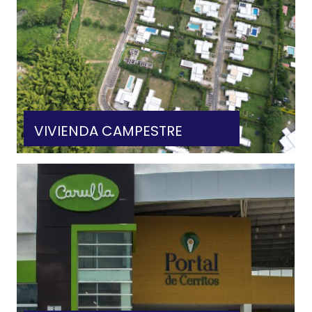
VIVIENDA CAMPESTRE
VER MÁS