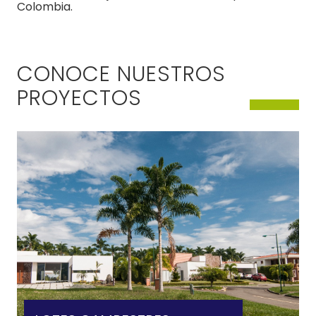
Colombia.
CONOCE NUESTROS
PROYECTOS