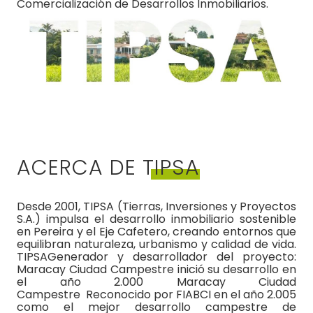
Comercialización de Desarrollos Inmobiliarios.
ACERCA DE TIPSA
Desde 2001, TIPSA (Tierras, Inversiones y Proyectos
S.A.) impulsa el desarrollo inmobiliario sostenible
en Pereira y el Eje Cafetero, creando entornos que
equilibran naturaleza, urbanismo y calidad de vida.
TIPSAGenerador y desarrollador del proyecto:
Maracay Ciudad Campestre inició su desarrollo en
el año 2.000 Maracay Ciudad
Campestre Reconocido por FIABCI en el año 2.005
como el mejor desarrollo campestre de