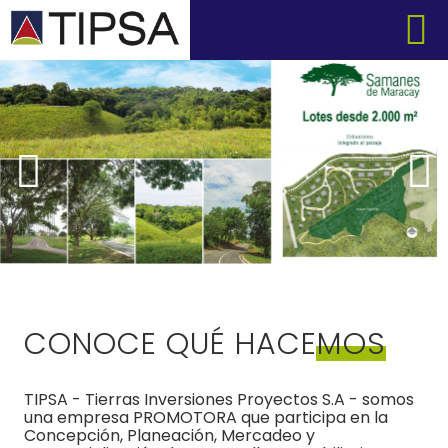
CONOCE QUÉ HACEMOS
TIPSA - Tierras Inversiones Proyectos S.A - somos
una empresa PROMOTORA que participa en la
Concepción, Planeación, Mercadeo y