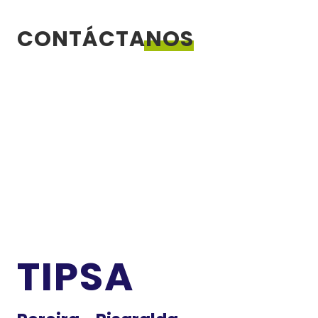
CONTÁCTANOS
TIPSA