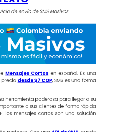
vicio de envío de SMS Masivos
 de
Mensajes Cortos
en español. Es una
n precio
desde $7 COP
, SMS es una forma
a herramienta poderosa para llegar a su
importante a sus clientes de forma rápida
COP, los mensajes cortos son una solución