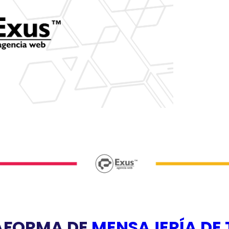
AFORMA DE
MENSAJERÍA DE 