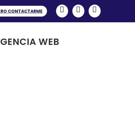
ERO CONTACTARME
AGENCIA WEB