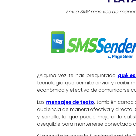
Envía SMS masivos de manera 
¿Alguna vez te has preguntado
qué es
tecnología que permite enviar y recibir m
económica y efectiva de comunicarse co
Los
mensajes de texto
, también conoci
audiencia de manera efectiva y directa.
y sencilla, lo que puede mejorar la sati
asequible para mantenerse conectado c