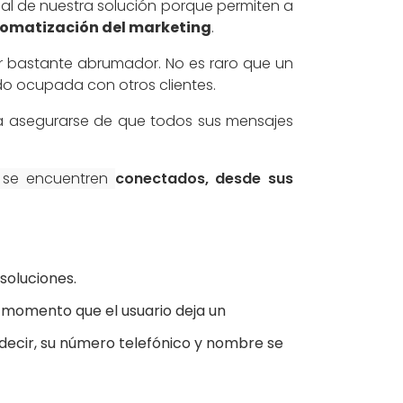
al de nuestra solución porque permiten a
omatización del marketing
.
r bastante abrumador. No es raro que un
o ocupada con otros clientes.
ra asegurarse de que todos sus mensajes
 se encuentren
conectados, desde sus
soluciones.
 momento que el usuario deja un
decir, su número telefónico y nombre se