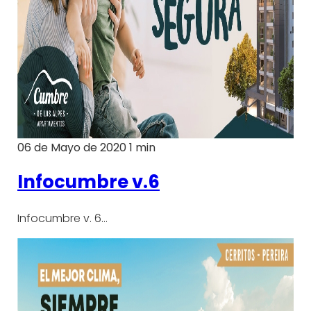
06 de Mayo de 2020
1 min
Infocumbre v.6
Infocumbre v. 6…