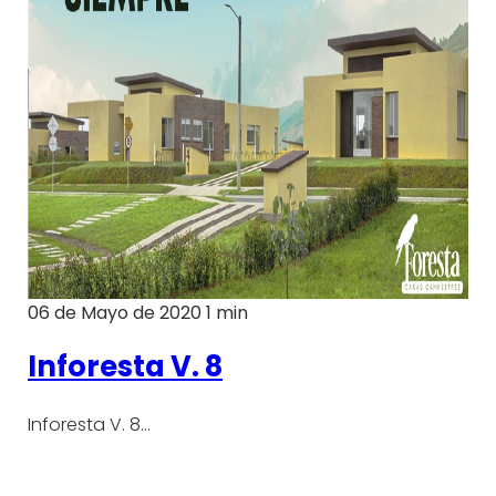
06 de Mayo de 2020
1 min
Inforesta V. 8
Inforesta V. 8…