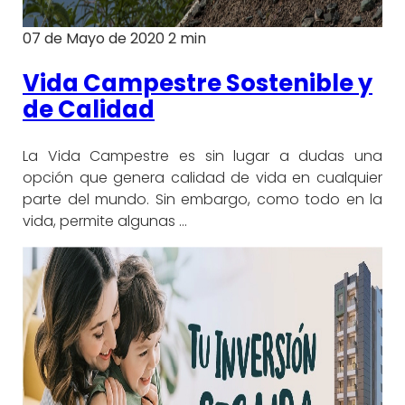
07 de Mayo de 2020
2 min
Vida Campestre Sostenible y
de Calidad
La Vida Campestre es sin lugar a dudas una
opción que genera calidad de vida en cualquier
parte del mundo. Sin embargo, como todo en la
vida, permite algunas …