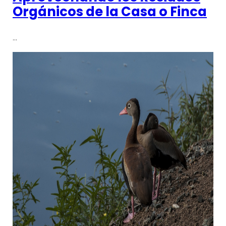
Orgánicos de la Casa o Finca
…