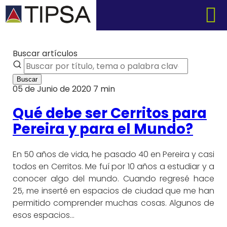
Buscar artículos
Buscar
05 de Junio de 2020
7 min
Qué debe ser Cerritos para
Pereira y para el Mundo?
En 50 años de vida, he pasado 40 en Pereira y casi
todos en Cerritos. Me fuí por 10 años a estudiar y a
conocer algo del mundo. Cuando regresé hace
25, me inserté en espacios de ciudad que me han
permitido comprender muchas cosas. Algunos de
esos espacios…