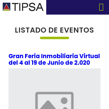
LISTADO DE EVENTOS
Gran Feria Inmobiliaria Virtual
del 4 al 19 de Junio de 2.020