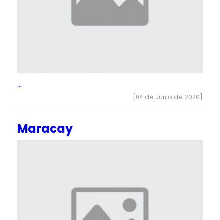
...
[04 de Junio de 2020]
Maracay