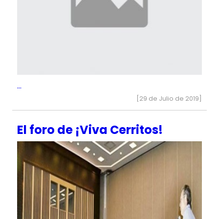
...
[29 de Julio de 2019]
El foro de ¡Viva Cerritos!