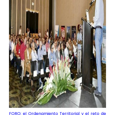
FORO: el Ordenamiento Territorial y el reto de