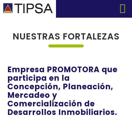
NUESTRAS FORTALEZAS
Empresa
PROMOTORA
que
participa en la
Concepción, Planeación,
Mercadeo y
Comercialización de
Desarrollos Inmobiliarios.