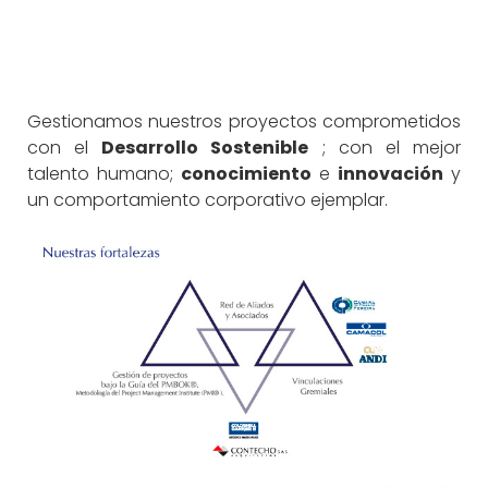
Gestionamos nuestros proyectos comprometidos
con el
Desarrollo Sostenible
; con el mejor
talento humano;
conocimiento
e
innovación
y
un comportamiento corporativo ejemplar.