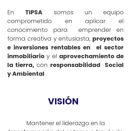
En
TIPSA
somos un equipo
comprometido en aplicar el
conocimiento para
emprender en
forma creativa y entusiasta,
proyectos
e inversiones rentables en
el sector
inmobiliario
y el
aprovechamiento de
la tierra,
con
responsabilidad
Social
y Ambiental
.
VISIÓN
Mantener el liderazgo en la