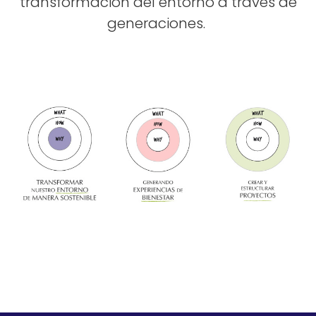
transformación del entorno a través de
generaciones.