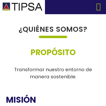
¿QUIÉNES SOMOS?
PROPÓSITO
Transformar nuestro entorno de
manera sostenible.
MISIÓN